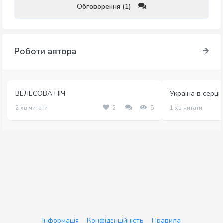
Обговорення (1)
Роботи автора
ВЕЛЕСОВА НІЧ
Україна в серці
2 хв читати
2
5
1 хв читати
Інформація
Конфіденційність
Правила