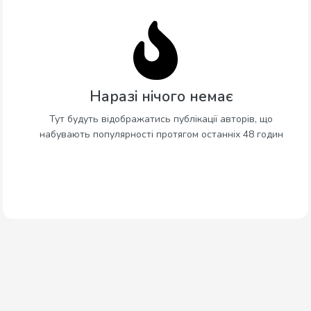
Наразі нічого немає
Тут будуть відображатись публікації авторів, що
набувають популярності протягом останніх 48 годин