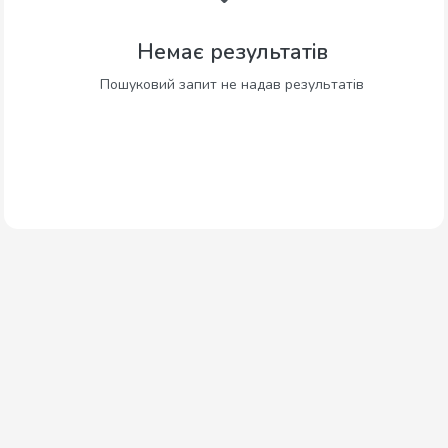
Немає результатів
Пошуковий запит не надав результатів