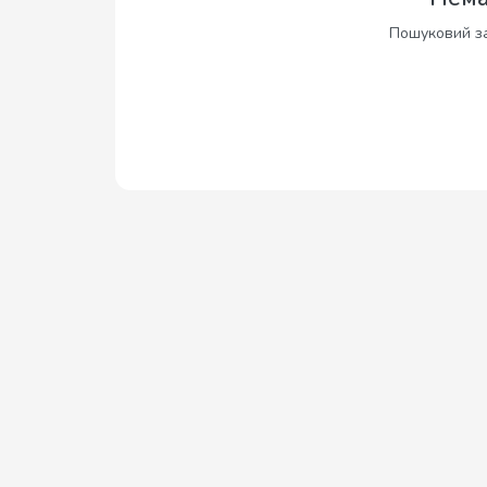
Пошуковий за