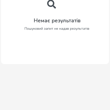
Немає результатів
Пошуковий запит не надав результатів