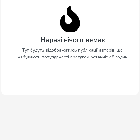
Наразі нічого немає
Тут будуть відображатись публікації авторів, що
набувають популярності протягом останніх 48 годин