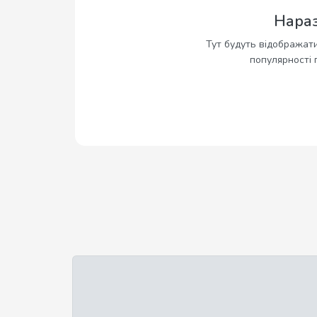
Нараз
Тут будуть відображати
популярності 