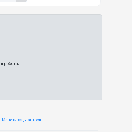
ні роботи.
Монетизація авторів