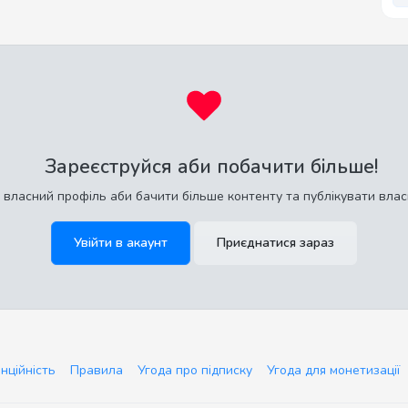
Зареєструйся аби побачити більше!
 власний профіль аби бачити більше контенту та публікувати влас
Увійти в акаунт
Приєднатися зараз
нційність
Правила
Угода про підписку
Угода для монетизації