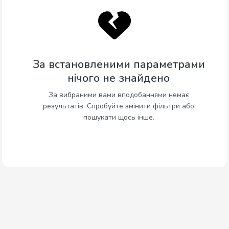
За встановленими параметрами
нічого не знайдено
За вибраними вами вподобаннями немає
результатів. Спробуйте змінити фільтри або
пошукати щось інше.