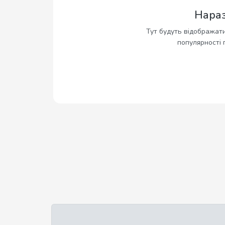
Нараз
Тут будуть відображати
популярності 