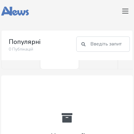
Популярні
0 Публікацій