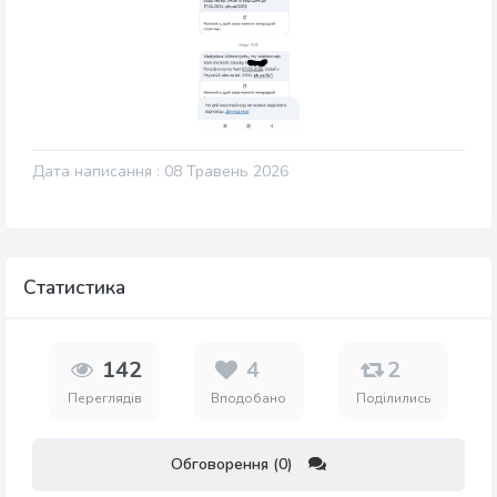
Дата написання : 08 Травень 2026
Статистика
142
4
2
Переглядів
Вподобано
Поділились
Обговорення (0)