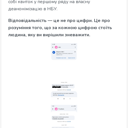
собі квиток у першому ряду на власну
деанонімізацію в НБУ.
Відповідальність — це не про цифри. Це про
розуміння того, що за кожною цифрою стоїть
людина, яку ви вирішили зневажити.