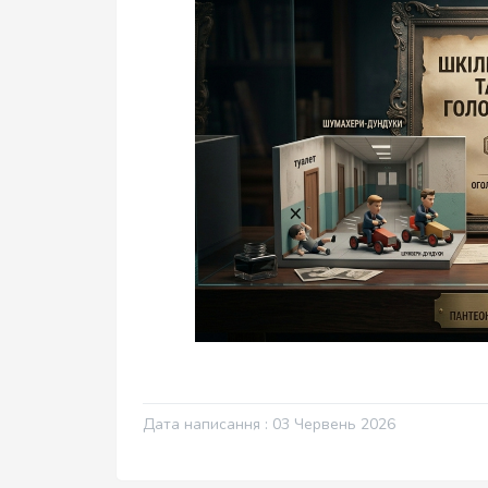
Дата написання : 03 Червень 2026