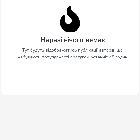
Наразі нічого немає
Тут будуть відображатись публікації авторів, що
набувають популярності протягом останніх 48 годин