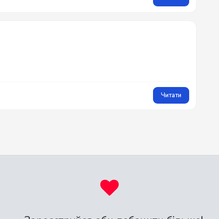
Читати